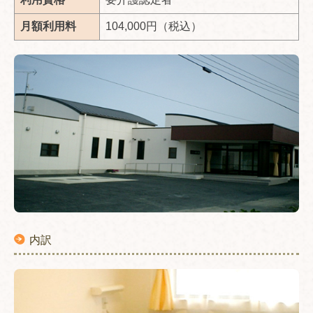
月額利用料
104,000円（税込）
内訳