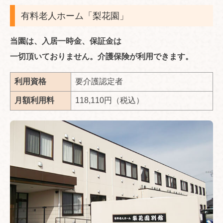
有料老人ホーム「梨花園」
当園は、入居一時金、保証金は
一切頂いておりません。介護保険が利用できます。
利用資格
要介護認定者
月額利用料
118,110円（税込）