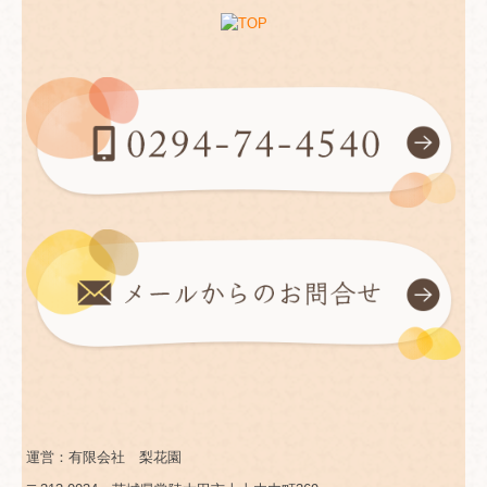
運営：有限会社 梨花園